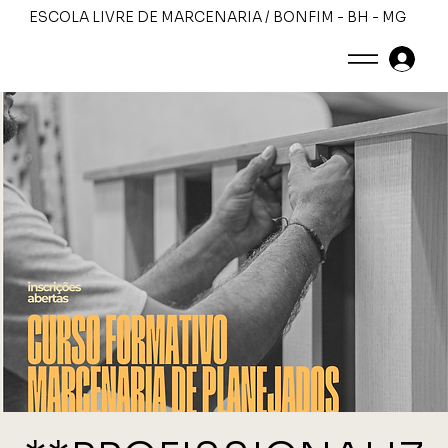
ESCOLA LIVRE DE MARCENARIA / BONFIM - BH - MG