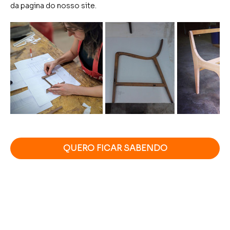
da pagina do nosso site.
QUERO FICAR SABENDO