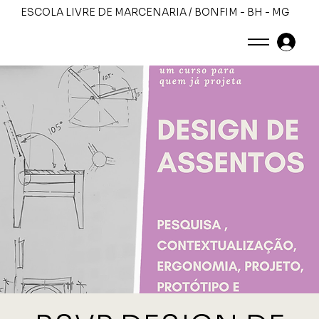
ESCOLA LIVRE DE MARCENARIA / BONFIM - BH - MG