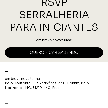
RSVP
SERRALHERIA
PARA INICIANTES
em breve nova turma!
QUERO FICAR SABENDO
_
em breve nova turma!
Belo Horizonte, Rua Anfibólios, 331 - Bonfim, Belo
Horizonte - MG, 31210-440, Brasil
_