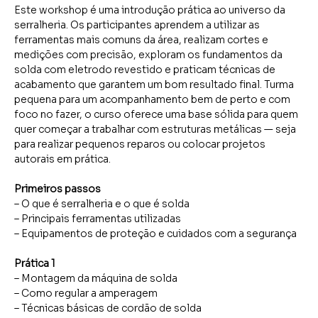
Este workshop é uma introdução prática ao universo da 
serralheria. Os participantes aprendem a utilizar as 
ferramentas mais comuns da área, realizam cortes e 
medições com precisão, exploram os fundamentos da 
solda com eletrodo revestido e praticam técnicas de 
acabamento que garantem um bom resultado final. Turma 
pequena para um acompanhamento bem de perto e com 
foco no fazer, o curso oferece uma base sólida para quem 
quer começar a trabalhar com estruturas metálicas — seja 
para realizar pequenos reparos ou colocar projetos 
autorais em prática.
Primeiros passos 
– O que é serralheria e o que é solda
– Principais ferramentas utilizadas
– Equipamentos de proteção e cuidados com a segurança
Prática 1
– Montagem da máquina de solda
– Como regular a amperagem
– Técnicas básicas de cordão de solda