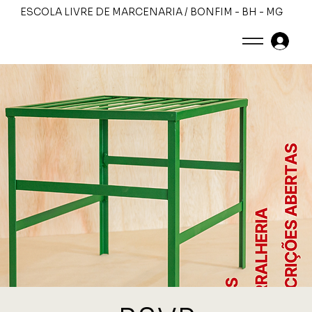
ESCOLA LIVRE DE MARCENARIA / BONFIM - BH - MG