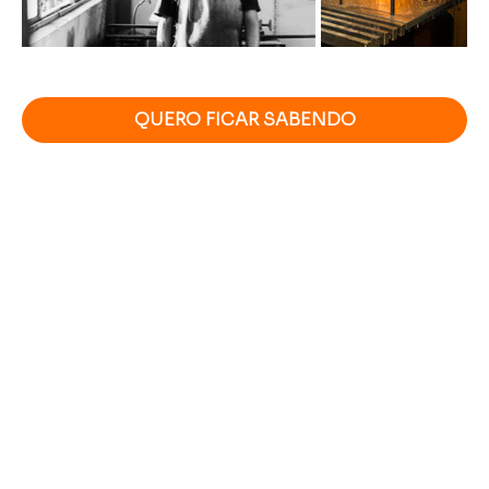
QUERO FICAR SABENDO